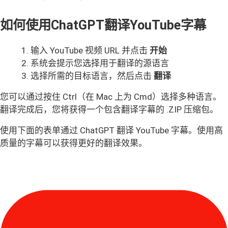
如何使用ChatGPT翻译YouTube字幕
输入 YouTube 视频 URL 并点击
开始
系统会提示您选择用于翻译的源语言
选择所需的目标语言，然后点击
翻译
您可以通过按住 Ctrl（在 Mac 上为 Cmd）选择多种语言。
翻译完成后，您将获得一个包含翻译字幕的 .ZIP 压缩包。
使用下面的表单通过 ChatGPT 翻译 YouTube 字幕。使用高
质量的字幕可以获得更好的翻译效果。