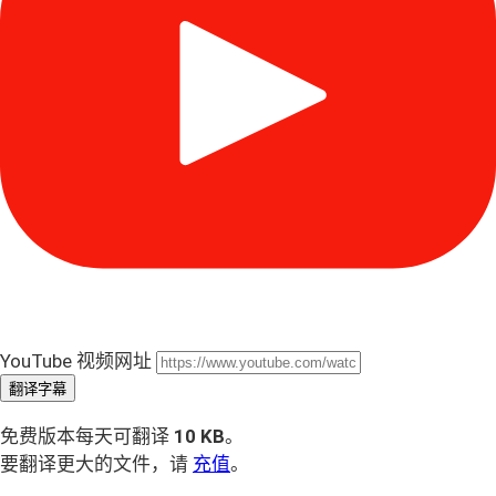
YouTube 视频网址
翻译字幕
免费版本每天可翻译
10 KB
。
要翻译更大的文件，请
充值
。