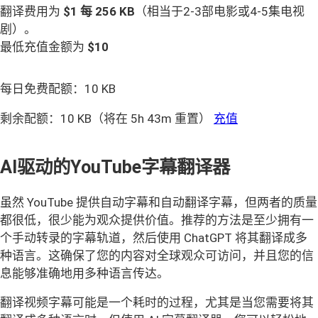
翻译费用为
$1 每
256 KB
（相当于2-3部电影或4-5集电视
剧）。
最低充值金额为
$10
每日免费配额：
10 KB
剩余配额：
10 KB
（将在 5h 43m 重置）
充值
AI驱动的YouTube字幕翻译器
虽然 YouTube 提供自动字幕和自动翻译字幕，但两者的质量
都很低，很少能为观众提供价值。推荐的方法是至少拥有一
个手动转录的字幕轨道，然后使用 ChatGPT 将其翻译成多
种语言。这确保了您的内容对全球观众可访问，并且您的信
息能够准确地用多种语言传达。
翻译视频字幕可能是一个耗时的过程，尤其是当您需要将其