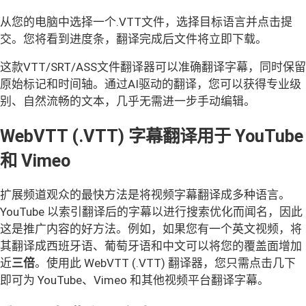
从您的电脑中选择一个.VTT文件，选择目标语言并点击提
交。您将看到进度条，翻译完成后文件将立即下载。
这款VTT/SRT/ASS文件翻译器可以准确翻译字幕，同时保留
原始标记和时间轴。通过AI驱动的翻译，您可以获得专业级
别、自然流畅的文本，几乎无需进一步手动编辑。
WebVTT (.VTT) 字幕翻译用于 YouTube
和 Vimeo
扩展频道观众的最快方法是将视频字幕翻译成多种语言。
YouTube 以索引翻译后的字幕以进行搜索优化而闻名，因此
这是推广内容的好方法。例如，如果您有一个英文视频，将
其翻译成西班牙语、葡萄牙语和中文可以将您的覆盖面增加
近
三倍
。使用此 WebVTT (.VTT) 翻译器，您只需点击几下
即可为 YouTube、Vimeo 和其他视频平台翻译字幕。