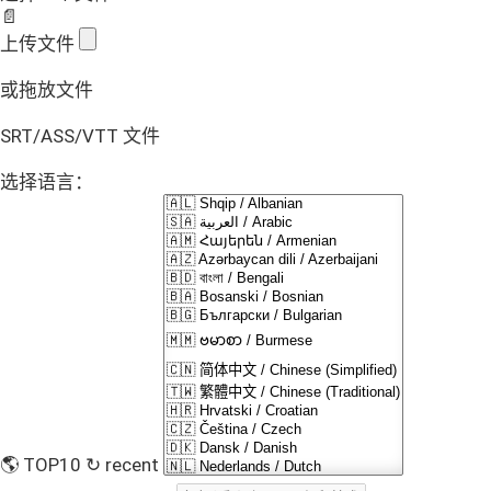
📄
上传文件
或拖放文件
SRT/ASS/VTT 文件
选择语言：
🌎 TOP10
↻ recent