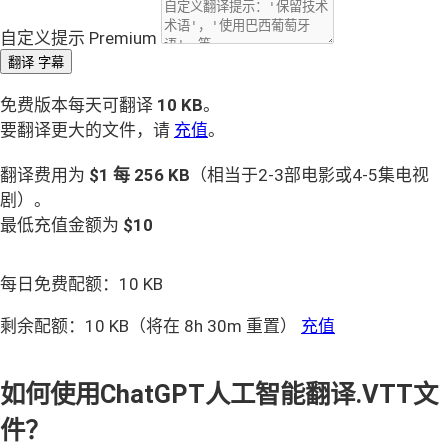
自定义提示
Premium
翻译 字幕
免费版本每天可翻译
10 KB
。
要翻译更大的文件，请
充值
。
翻译费用为
$1 每
256 KB
（相当于2-3部电影或4-5集电视
剧）。
最低充值金额为
$10
每日免费配额：
10 KB
剩余配额：
10 KB
（将在 8h 30m 重置）
充值
如何使用ChatGPT人工智能翻译.VTT文
件？