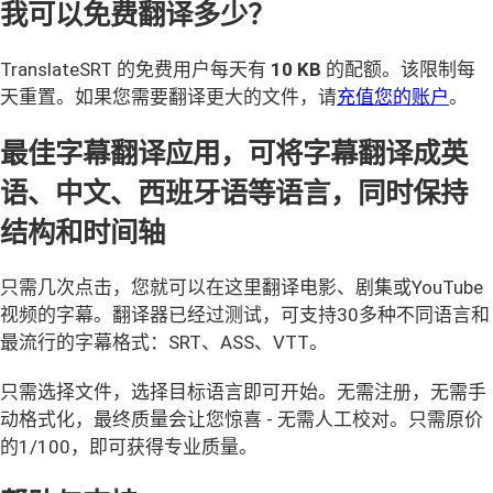
我可以免费翻译多少？
TranslateSRT 的免费用户每天有
10 KB
的配额。该限制每
天重置。如果您需要翻译更大的文件，请
充值您的账户
。
最佳字幕翻译应用，可将字幕翻译成英
语、中文、西班牙语等语言，同时保持
结构和时间轴
只需几次点击，您就可以在这里翻译电影、剧集或YouTube
视频的字幕。翻译器已经过测试，可支持30多种不同语言和
最流行的字幕格式：SRT、ASS、VTT。
只需选择文件，选择目标语言即可开始。无需注册，无需手
动格式化，最终质量会让您惊喜 - 无需人工校对。只需原价
的1/100，即可获得专业质量。