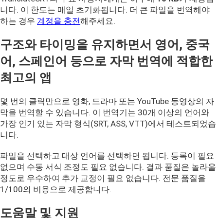
니다. 이 한도는 매일 초기화됩니다. 더 큰 파일을 번역해야
하는 경우
계정을 충전
해주세요.
구조와 타이밍을 유지하면서 영어, 중국
어, 스페인어 등으로 자막 번역에 적합한
최고의 앱
몇 번의 클릭만으로 영화, 드라마 또는 YouTube 동영상의 자
막을 번역할 수 있습니다. 이 번역기는 30개 이상의 언어와
가장 인기 있는 자막 형식(SRT, ASS, VTT)에서 테스트되었습
니다.
파일을 선택하고 대상 언어를 선택하면 됩니다. 등록이 필요
없으며 수동 서식 조정도 필요 없습니다. 결과 품질은 놀라울
정도로 우수하여 추가 교정이 필요 없습니다. 전문 품질을
1/100의 비용으로 제공합니다.
도움말 및 지원