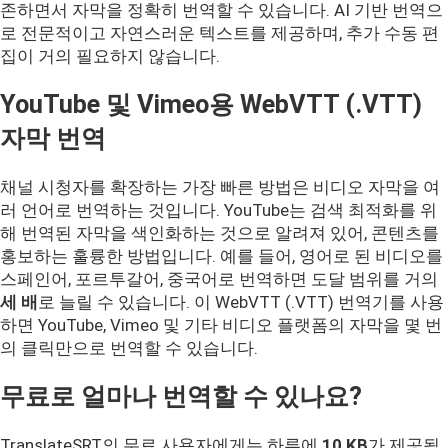
존하면서 자막을 정확히 번역할 수 있습니다. AI 기반 번역으
로 전문적이고 자연스러운 텍스트를 제공하며, 추가 수동 편
집이 거의 필요하지 않습니다.
YouTube 및 Vimeo용 WebVTT (.VTT)
자막 번역
채널 시청자를 확장하는 가장 빠른 방법은 비디오 자막을 여
러 언어로 번역하는 것입니다. YouTube는 검색 최적화를 위
해 번역된 자막을 색인화하는 것으로 알려져 있어, 콘텐츠를
홍보하는 훌륭한 방법입니다. 예를 들어, 영어로 된 비디오를
스페인어, 포르투갈어, 중국어로 번역하면 도달 범위를 거의
세 배
로 늘릴 수 있습니다. 이 WebVTT (.VTT) 번역기를 사용
하면 YouTube, Vimeo 및 기타 비디오 플랫폼의 자막을 몇 번
의 클릭만으로 번역할 수 있습니다.
무료로 얼마나 번역할 수 있나요?
TranslateSRT의 무료 사용자에게는 하루에
10 KB
가 제공됩