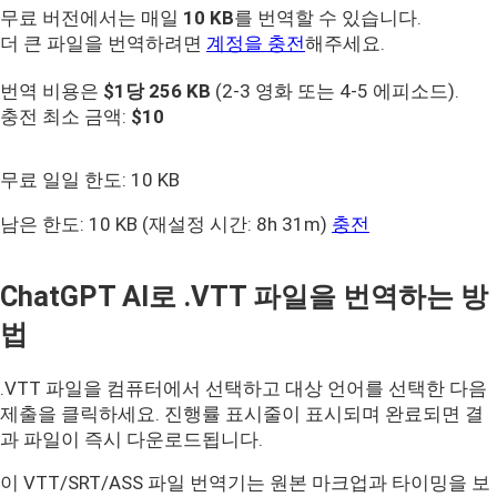
무료 버전에서는 매일
10 KB
를 번역할 수 있습니다.
더 큰 파일을 번역하려면
계정을 충전
해주세요.
번역 비용은
$1당
256 KB
(2-3 영화 또는 4-5 에피소드).
충전 최소 금액:
$10
무료 일일 한도:
10 KB
남은 한도:
10 KB
(재설정 시간: 8h 31m)
충전
ChatGPT AI로 .VTT 파일을 번역하는 방
법
.VTT 파일을 컴퓨터에서 선택하고 대상 언어를 선택한 다음
제출을 클릭하세요. 진행률 표시줄이 표시되며 완료되면 결
과 파일이 즉시 다운로드됩니다.
이 VTT/SRT/ASS 파일 번역기는 원본 마크업과 타이밍을 보