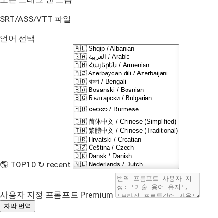
SRT/ASS/VTT 파일
언어 선택:
🌎 TOP10
↻ recent
사용자 지정 프롬프트
Premium
자막 번역