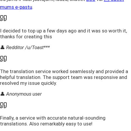
mums e-pastu
.
I decided to top up a few days ago and it was so worth it,
thanks for creating this
👤
Redditor /u/Toast***
The translation service worked seamlessly and provided a
helpful translation. The support team was responsive and
resolved my issue quickly.
👤
Anonymous user
Finally, a service with accurate natural-sounding
translations. Also remarkably easy to use!