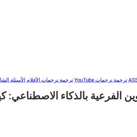
ترجمة ترجمات YouTube
ترجمة ترجمات الأفلام
الأسئلة الشا
وين الفرعية بالذكاء الاصطناعي: 