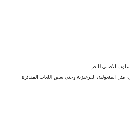
مثل المنغولية، القرغيزية وحتى بعض اللغات المندثرة.