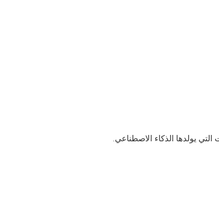
 التي يولدها الذكاء الاصطناعي.