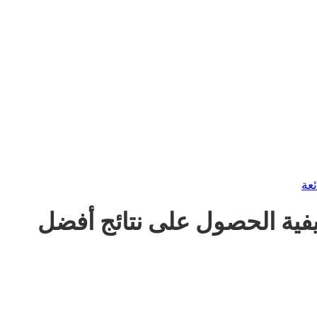
ئعة
كيفية الحصول على نتائج أفضل