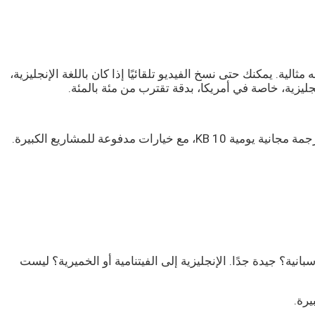
الية. يمكنك حتى نسخ الفيديو تلقائيًا إذا كان باللغة الإنجليزية،
ليزية، خاصة في أمريكا، بدقة تقترب من مئة بالمئة.
10 KB
، مع خيارات مدفوعة للمشاريع الكبيرة.
ية؟ جيدة جدًا. الإنجليزية إلى الفيتنامية أو الخميرية؟ ليست
رة.