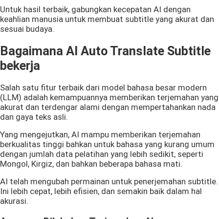
Untuk hasil terbaik, gabungkan kecepatan AI dengan
keahlian manusia untuk membuat subtitle yang akurat dan
sesuai budaya.
Bagaimana AI Auto Translate Subtitle
bekerja
Salah satu fitur terbaik dari model bahasa besar modern
(LLM) adalah kemampuannya memberikan terjemahan yang
akurat dan terdengar alami dengan mempertahankan nada
dan gaya teks asli.
Yang mengejutkan, AI mampu memberikan terjemahan
berkualitas tinggi bahkan untuk bahasa yang kurang umum
dengan jumlah data pelatihan yang lebih sedikit, seperti
Mongol, Kirgiz, dan bahkan beberapa bahasa mati.
AI telah mengubah permainan untuk penerjemahan subtitle.
Ini lebih cepat, lebih efisien, dan semakin baik dalam hal
akurasi.