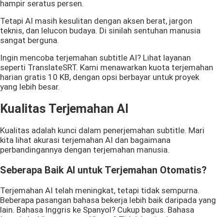
hampir seratus persen.
Tetapi AI masih kesulitan dengan aksen berat, jargon
teknis, dan lelucon budaya. Di sinilah sentuhan manusia
sangat berguna.
Ingin mencoba terjemahan subtitle AI? Lihat layanan
seperti TranslateSRT. Kami menawarkan kuota terjemahan
harian gratis
10 KB
, dengan opsi berbayar untuk proyek
yang lebih besar.
Kualitas Terjemahan AI
Kualitas adalah kunci dalam penerjemahan subtitle. Mari
kita lihat akurasi terjemahan AI dan bagaimana
perbandingannya dengan terjemahan manusia.
Seberapa Baik AI untuk Terjemahan Otomatis?
Terjemahan AI telah meningkat, tetapi tidak sempurna.
Beberapa pasangan bahasa bekerja lebih baik daripada yang
lain. Bahasa Inggris ke Spanyol? Cukup bagus. Bahasa