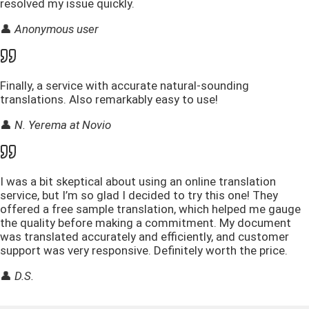
resolved my issue quickly.
👤
Anonymous user
Finally, a service with accurate natural-sounding
translations. Also remarkably easy to use!
👤
N. Yerema at Novio
I was a bit skeptical about using an online translation
service, but I’m so glad I decided to try this one! They
offered a free sample translation, which helped me gauge
the quality before making a commitment. My document
was translated accurately and efficiently, and customer
support was very responsive. Definitely worth the price.
👤
D.S.