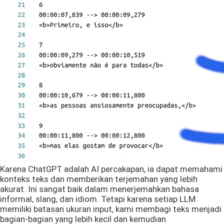
Karena ChatGPT adalah AI percakapan, ia dapat memahami
konteks teks dan memberikan terjemahan yang lebih
akurat. Ini sangat baik dalam menerjemahkan bahasa
informal, slang, dan idiom. Tetapi karena setiap LLM
memiliki batasan ukuran input, kami membagi teks menjadi
bagian-bagian yang lebih kecil dan kemudian