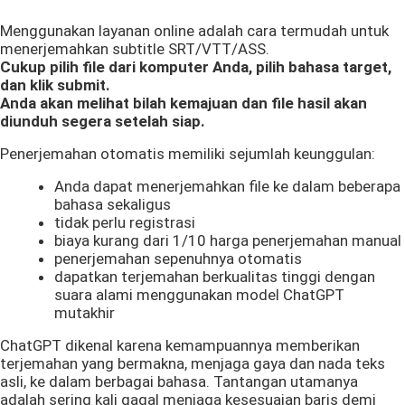
Menggunakan layanan online adalah cara termudah untuk
menerjemahkan subtitle SRT/VTT/ASS.
Cukup pilih file dari komputer Anda, pilih bahasa target,
dan klik submit.
Anda akan melihat bilah kemajuan dan file hasil akan
diunduh segera setelah siap.
Penerjemahan otomatis memiliki sejumlah keunggulan:
Anda dapat menerjemahkan file ke dalam beberapa
bahasa sekaligus
tidak perlu registrasi
biaya kurang dari 1/10 harga penerjemahan manual
penerjemahan sepenuhnya otomatis
dapatkan terjemahan berkualitas tinggi dengan
suara alami menggunakan model ChatGPT
mutakhir
ChatGPT dikenal karena kemampuannya memberikan
terjemahan yang bermakna, menjaga gaya dan nada teks
asli, ke dalam berbagai bahasa. Tantangan utamanya
adalah sering kali gagal menjaga kesesuaian baris demi