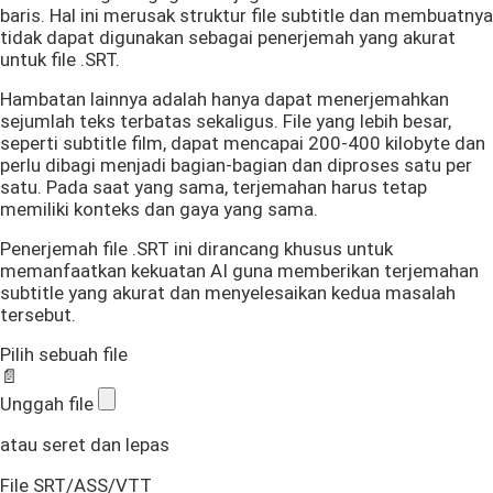
baris. Hal ini merusak struktur file subtitle dan membuatnya
tidak dapat digunakan sebagai penerjemah yang akurat
untuk file .SRT.
Hambatan lainnya adalah hanya dapat menerjemahkan
sejumlah teks terbatas sekaligus. File yang lebih besar,
seperti subtitle film, dapat mencapai 200-400 kilobyte dan
perlu dibagi menjadi bagian-bagian dan diproses satu per
satu. Pada saat yang sama, terjemahan harus tetap
memiliki konteks dan gaya yang sama.
Penerjemah file .SRT ini dirancang khusus untuk
memanfaatkan kekuatan AI guna memberikan terjemahan
subtitle yang akurat dan menyelesaikan kedua masalah
tersebut.
Pilih sebuah file
📄
Unggah file
atau seret dan lepas
File SRT/ASS/VTT