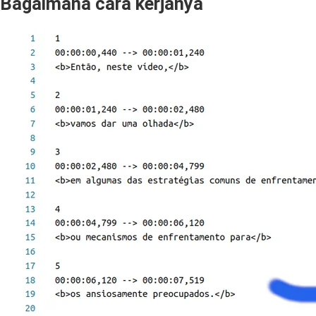
Bagaimana cara kerjanya