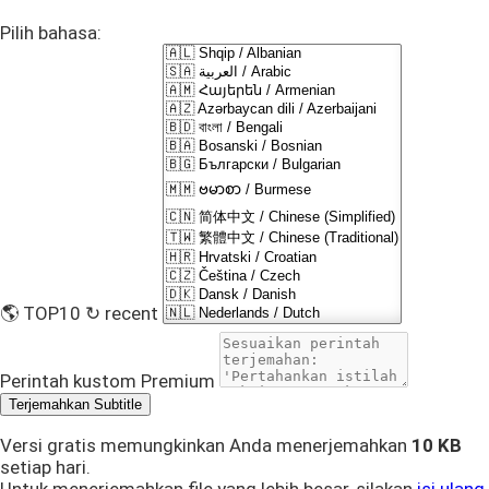
Pilih bahasa:
🌎 TOP10
↻ recent
Perintah kustom
Premium
Terjemahkan Subtitle
Versi gratis memungkinkan Anda menerjemahkan
10 KB
setiap hari.