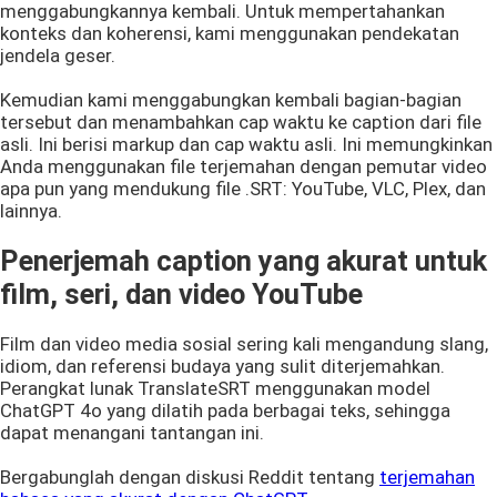
menggabungkannya kembali. Untuk mempertahankan
konteks dan koherensi, kami menggunakan pendekatan
jendela geser.
Kemudian kami menggabungkan kembali bagian-bagian
tersebut dan menambahkan cap waktu ke caption dari file
asli. Ini berisi markup dan cap waktu asli. Ini memungkinkan
Anda menggunakan file terjemahan dengan pemutar video
apa pun yang mendukung file .SRT: YouTube, VLC, Plex, dan
lainnya.
Penerjemah caption yang akurat untuk
film, seri, dan video YouTube
Film dan video media sosial sering kali mengandung slang,
idiom, dan referensi budaya yang sulit diterjemahkan.
Perangkat lunak TranslateSRT menggunakan model
ChatGPT 4o yang dilatih pada berbagai teks, sehingga
dapat menangani tantangan ini.
Bergabunglah dengan diskusi Reddit tentang
terjemahan