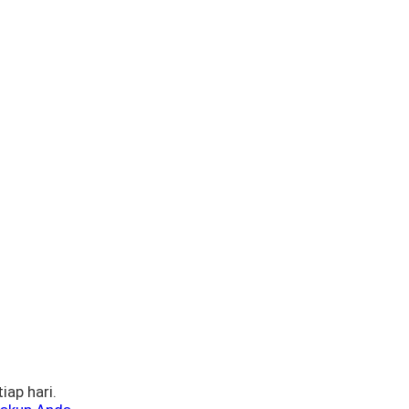
iap hari.