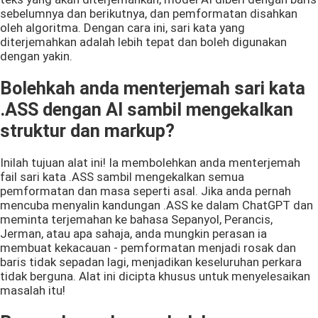
sebelumnya dan berikutnya, dan pemformatan disahkan
oleh algoritma. Dengan cara ini, sari kata yang
diterjemahkan adalah lebih tepat dan boleh digunakan
dengan yakin.
Bolehkah anda menterjemah sari kata
.ASS dengan AI sambil mengekalkan
struktur dan markup?
Inilah tujuan alat ini! Ia membolehkan anda menterjemah
fail sari kata .ASS sambil mengekalkan semua
pemformatan dan masa seperti asal. Jika anda pernah
mencuba menyalin kandungan .ASS ke dalam ChatGPT dan
meminta terjemahan ke bahasa Sepanyol, Perancis,
Jerman, atau apa sahaja, anda mungkin perasan ia
membuat kekacauan - pemformatan menjadi rosak dan
baris tidak sepadan lagi, menjadikan keseluruhan perkara
tidak berguna. Alat ini dicipta khusus untuk menyelesaikan
masalah itu!