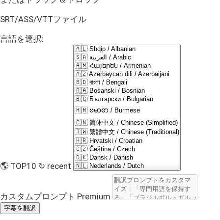
SRT/ASS/VTTファイル
言語を選択:
🌎 TOP10
↻ recent
カスタムプロンプト
Premium
字幕を翻訳