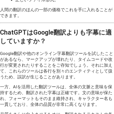
人間の翻訳のほんの一部の価格でこれを手に入れることが
できます。
ChatGPTはGoogle翻訳よりも字幕に適
していますか？
Google翻訳や他のオンライン字幕翻訳ツールを試したこと
があるなら、マークアップが壊れたり、タイムコードや改
行が変更されたりすることをご存知でしょう。それに加え
て、これらのツールは各行を別々のエンティティとして扱
うため、誤訳が生じることがあります。
一方、AIを活用した翻訳ツールは、全体の文脈と意味を保
持するため、翻訳された字幕は正確です。文の意味が保た
れ、フォーマットもそのまま維持され、キャラクター名も
一貫しており、全体の品質が非常に高くなります。