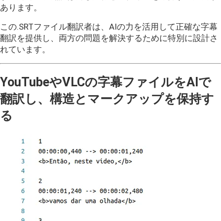
あります。
この.SRTファイル翻訳者は、AIの力を活用して正確な字幕
翻訳を提供し、両方の問題を解決するために特別に設計さ
れています。
YouTubeやVLCの字幕ファイルをAIで
翻訳し、構造とマークアップを保持す
る