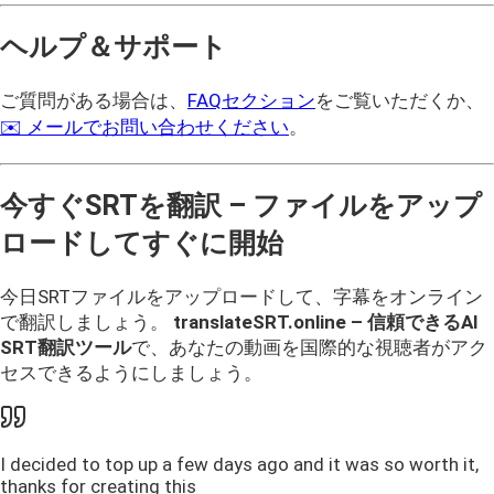
ヘルプ＆サポート
ご質問がある場合は、
FAQセクション
をご覧いただくか、
✉️ メールでお問い合わせください
。
今すぐSRTを翻訳 – ファイルをアップ
ロードしてすぐに開始
今日SRTファイルをアップロードして、字幕をオンライン
で翻訳しましょう。
translateSRT.online – 信頼できるAI
SRT翻訳ツール
で、あなたの動画を国際的な視聴者がアク
セスできるようにしましょう。
I decided to top up a few days ago and it was so worth it,
thanks for creating this