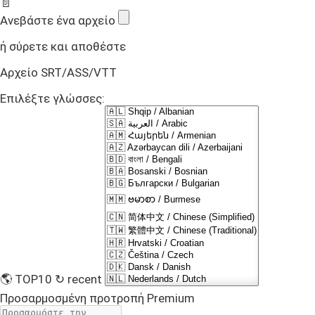
📄
Ανεβάστε ένα αρχείο
ή σύρετε και αποθέστε
Αρχείο SRT/ASS/VTT
Επιλέξτε γλώσσες:
🌎 TOP10
↻ recent
Προσαρμοσμένη προτροπή
Premium