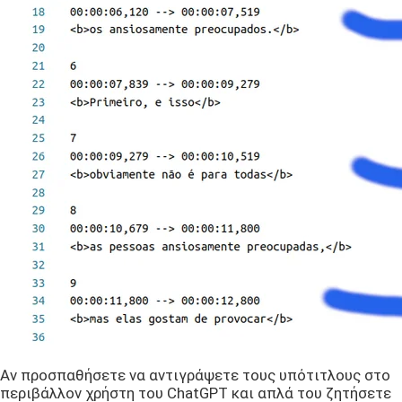
Αν προσπαθήσετε να αντιγράψετε τους υπότιτλους στο
περιβάλλον χρήστη του ChatGPT και απλά του ζητήσετε