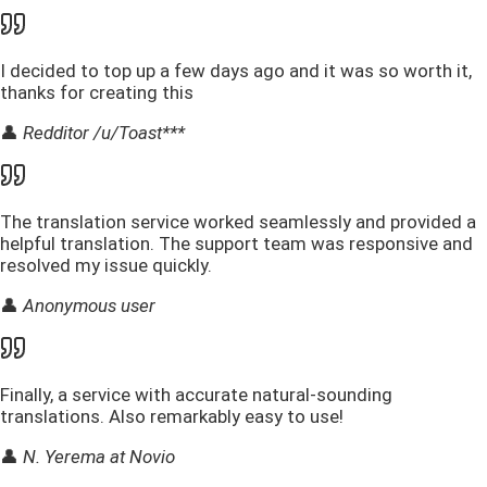
I decided to top up a few days ago and it was so worth it,
thanks for creating this
👤
Redditor /u/Toast***
The translation service worked seamlessly and provided a
helpful translation. The support team was responsive and
resolved my issue quickly.
👤
Anonymous user
Finally, a service with accurate natural-sounding
translations. Also remarkably easy to use!
👤
N. Yerema at Novio