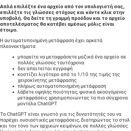
Απλά επιλέξτε ένα αρχείο από τον υπολογιστή σας,
επιλέξτε τις γλώσσες στόχους και κάντε κλικ στην
υποβολή. Θα δείτε τη γραμμή προόδου και το αρχείο
αποτελέσματος θα κατέβει αμέσως μόλις είναι
έτοιμο.
Η αυτοματοποιημένη μετάφραση έχει αρκετά
πλεονεκτήματα:
μπορείτε να μεταφράσετε μαζικά ένα αρχείο σε
πολλές γλώσσες ταυτόχρονα
δεν απαιτείται εγγραφή
κοστίζει λιγότερο από το 1/10 της τιμής της
χειροκίνητης μετάφρασης
πλήρως αυτοματοποιημένη μετάφραση
λάβετε υψηλής ποιότητας, φυσικά ακούγόμενες
μεταφράσεις χρησιμοποιώντας τα πιο σύγχρονα
μοντέλα ChatGPT
Το ChatGPT είναι γνωστό για τις δυνατότητές του να
παρέχει ουσιαστικές μεταφράσεις, διατηρώντας το στυλ
και τον τόνο των αρχικών κειμένων, σε πολλές γλώσσες.