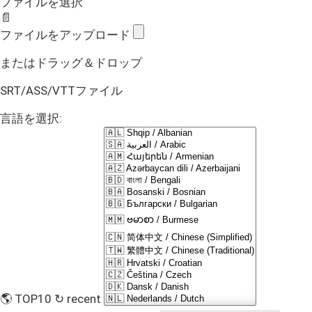
ファイルを選択
📄
ファイルをアップロード
またはドラッグ＆ドロップ
SRT/ASS/VTTファイル
言語を選択:
🌎 TOP10
↻ recent