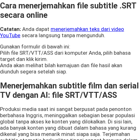
Cara menerjemahkan file subtitle .SRT
secara online
Catatan:
Anda dapat
menerjemahkan teks dari video
YouTube
secara langsung tanpa mengunduh.
Gunakan formulir di bawah ini:
Pilih file SRT/VTT/ASS dari komputer Anda, pilih bahasa
target dan klik kirim.
Anda akan melihat bilah kemajuan dan file hasil akan
diunduh segera setelah siap.
Menerjemahkan subtitle film dan serial
TV dengan AI: file SRT/VTT/ASS
Produksi media saat ini sangat berpusat pada penonton
berbahasa Inggris, meninggalkan sebagian besar populasi
global tanpa akses ke konten yang dilokalkan. Di sisi lain,
ada banyak konten yang dibuat dalam bahasa yang kurang
dikenal yang bisa menarik minat siapa saja. Terjemahan