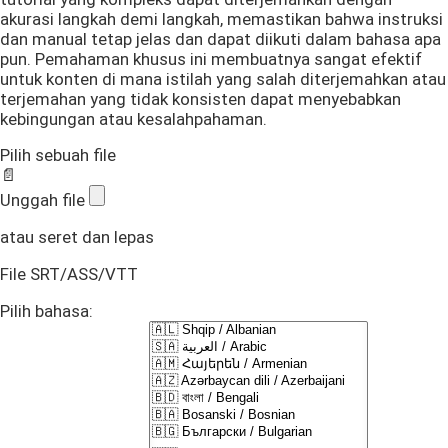
akurasi langkah demi langkah, memastikan bahwa instruksi
dan manual tetap jelas dan dapat diikuti dalam bahasa apa
pun. Pemahaman khusus ini membuatnya sangat efektif
untuk konten di mana istilah yang salah diterjemahkan atau
terjemahan yang tidak konsisten dapat menyebabkan
kebingungan atau kesalahpahaman.
Pilih sebuah file
📄
Unggah file
atau seret dan lepas
File SRT/ASS/VTT
Pilih bahasa: