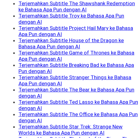
Terjemahkan Subtitle The Shawshank Redemption
ke Bahasa Apa Pun dengan AI
Terjemahkan Subtitle Troy ke Bahasa Apa Pun
dengan AI
Terjemahkan Subtitle Project Hail Mary ke Bahasa
Apa Pun dengan AI
Terjemahkan Subtitle House of the Dragon ke
Bahasa Apa Pun dengan AI
Terjemahkan Subtitle Game of Thrones ke Bahasa
Apa Pun dengan AI
Terjemahkan Subtitle Breaking Bad ke Bahasa Apa
Pun dengan AI
Terjemahkan Subtitle Stranger Things ke Bahasa
Apa Pun dengan AI
Terjemahkan Subtitle The Bear ke Bahasa Apa Pun
dengan AI
Terjemahkan Subtitle Ted Lasso ke Bahasa Apa Pun
dengan AI
Terjemahkan Subtitle The Office ke Bahasa Apa Pun
dengan AI
Terjemahkan Subtitle Star Trek: Strange New
Worlds ke Bahasa Apa Pun dengan AI