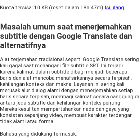
Kuota tersisa:
10 KB
(reset dalam 18h 47m)
Isi ulang
Masalah umum saat menerjemahkan
subtitle dengan Google Translate dan
alternatifnya
Alat terjemahan tradisional seperti Google Translate sering
kali gagal saat menangani file subtitle SRT. Ini terjadi
karena kalimat dalam subtitle dibagi menjadi beberapa
baris dan alat mencoba menafsirkannya secara terpisah,
kehilangan konteks dan makna. Layanan ini sering kali
merusak alur dialog alami dengan menerjemahkan setiap
baris secara terpisah, membagi kalimat secara canggung di
antara jeda subtitle dan kehilangan konteks penting.
Mereka kesulitan mempertahankan nada dan gaya yang
konsisten sepanjang video, membuat karakter terdengar
tidak alami atau formal.
Bahasa yang didukung termasuk: