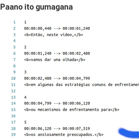
Paano ito gumagana